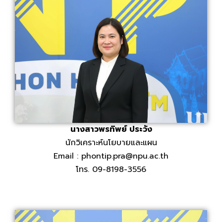
นางสาวพรทิพย์ ประวัง
นักวิเคราะห์นโยบายและแผน
Email : phontip.pra@npu.ac.th
โทร. 09-8198-3556