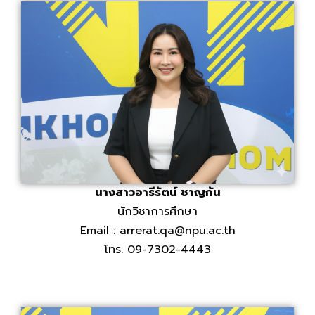
นางสาวอารีรัตน์ ชาญกัน
นักวิชาการศึกษา
Email : arrerat.qa@npu.ac.th
โทร. 09-7302-4443